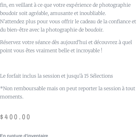
fin, en veillant à ce que votre expérience de photographie
boudoir soit agréable, amusante et inoubliable.
N’attendez plus pour vous offrir le cadeau de la confiance et
du bien-être avec la photographie de boudoir.
Réservez votre séance dès aujourd’hui et découvrez à quel
point vous êtes vraiment belle et incroyable !
Le forfait inclus la session et jusqu’à 15 Sélections
*Non remboursable mais on peut reporter la session à tout
moments.
$
400.00
En rupture d'inventaire