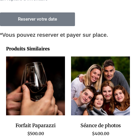
Reserver votre date
*Vous pouvez reserver et payer sur place.
Produits Similaires
Forfait Paparazzi
Séance de photos
$
500.00
$
400.00