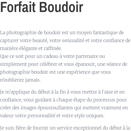
Forfait Boudoir
La photographie de boudoir est un moyen fantastique de
capturer votre beauté, votre sensualité et votre confiance de
manière élégante et raffinée.
Que ce soit pour un cadeau à votre partenaire ou
simplement pour célébrer et vous épanouir, une séance de
photographie boudoir est une expérience que vous
n’oublierez jamais.
Je m’applique du début à la fin à vous mettre à l’aise et en
confiance, vous guidant à chaque étape du processus pour
créer des images époustouflantes qui mettent vraiment en
valeur votre personnalité et votre style uniques.
Je suis fière de fournir un service exceptionnel du début à la