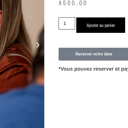
$
500.00
Ajouter au panier
Reserver votre date
*Vous pouvez reserver et pa