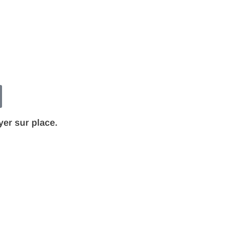
yer sur place.