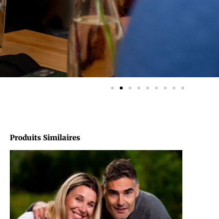
Produits Similaires